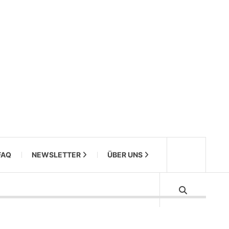
FAQ
NEWSLETTER
ÜBER UNS