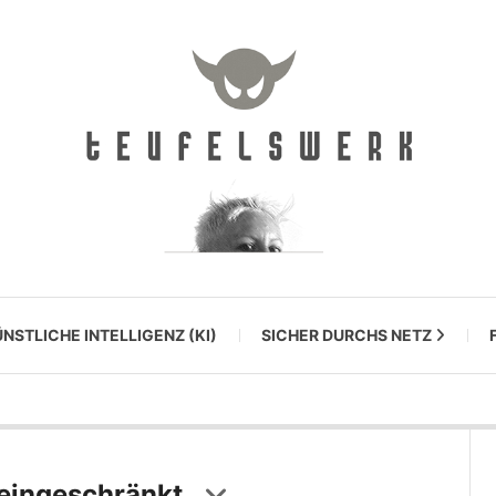
NSTLICHE INTELLIGENZ (KI)
SICHER DURCHS NETZ
 eingeschränkt