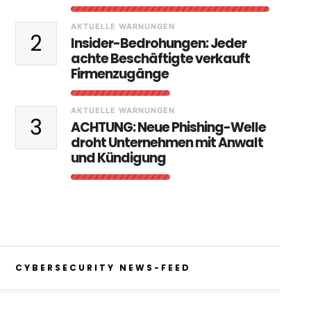
AKTUELLE WARNUNGEN
2
Insider-Bedrohungen: Jeder
achte Beschäftigte verkauft
Firmenzugänge
AKTUELLE WARNUNGEN
3
ACHTUNG: Neue Phishing-Welle
droht Unternehmen mit Anwalt
und Kündigung
CYBERSECURITY NEWS-FEED