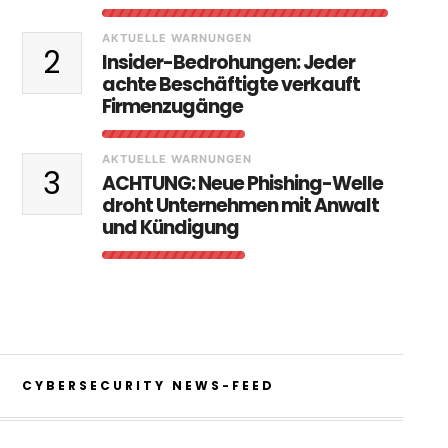
AKTUELLE WARNUNGEN
2
Insider-Bedrohungen: Jeder
achte Beschäftigte verkauft
Firmenzugänge
AKTUELLE WARNUNGEN
3
ACHTUNG: Neue Phishing-Welle
droht Unternehmen mit Anwalt
und Kündigung
CYBERSECURITY NEWS-FEED