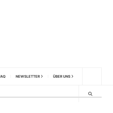
FAQ
NEWSLETTER
ÜBER UNS