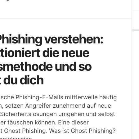
hishing verstehen:
tioniert die neue
fsmethode und so
 du dich
sche Phishing-E-Mails mittlerweile häufig
n, setzen Angreifer zunehmend auf neue
 Sicherheitslösungen umgehen und selbst
er täuschen können. Eine dieser
 Ghost Phishing. Was ist Ghost Phishing?