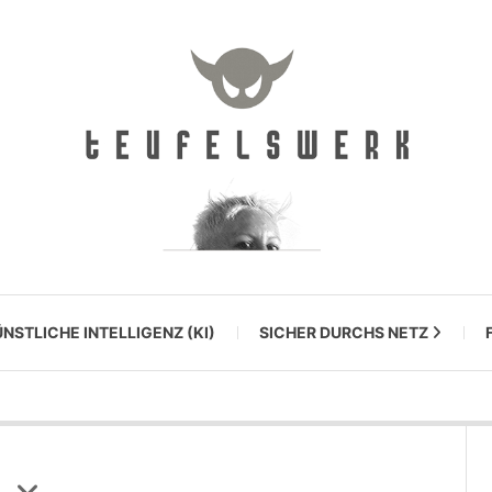
NSTLICHE INTELLIGENZ (KI)
SICHER DURCHS NETZ