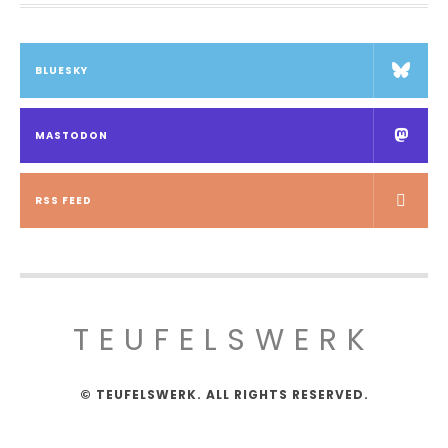
BLUESKY
MASTODON
RSS FEED
TEUFELSWERK
© TEUFELSWERK. ALL RIGHTS RESERVED.