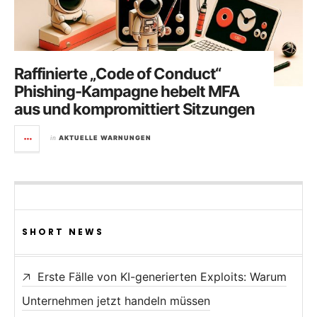
Raffinierte „Code of Conduct“
Phishing-Kampagne hebelt MFA
aus und kompromittiert Sitzungen
in
AKTUELLE WARNUNGEN
SHORT NEWS
Erste Fälle von KI-generierten Exploits: Warum
Unternehmen jetzt handeln müssen