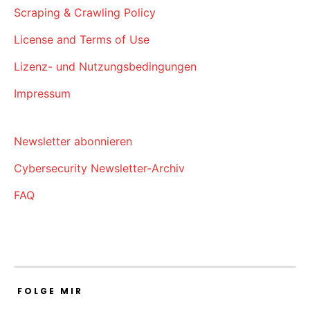
Scraping & Crawling Policy
License and Terms of Use
Lizenz- und Nutzungsbedingungen
Impressum
Newsletter abonnieren
Cybersecurity Newsletter-Archiv
FAQ
FOLGE MIR