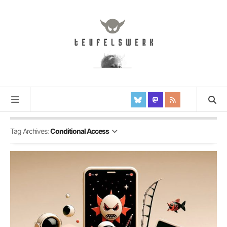
Tag Archives:
Conditional Access