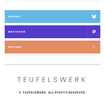
BLUESKY
MASTODON
RSS FEED
TEUFELSWERK
© TEUFELSWERK. ALL RIGHTS RESERVED.