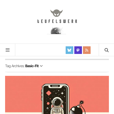
Tag Archives:
Basic-Fit