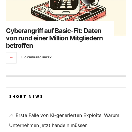
Cyberangriff auf Basic-Fit: Daten
von rund einer Million Mitgliedern
betroffen
in
CYBERSECURITY
SHORT NEWS
Erste Fälle von KI-generierten Exploits: Warum
Unternehmen jetzt handeln müssen