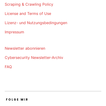
Scraping & Crawling Policy
License and Terms of Use
Lizenz- und Nutzungsbedingungen
Impressum
Newsletter abonnieren
Cybersecurity Newsletter-Archiv
FAQ
FOLGE MIR