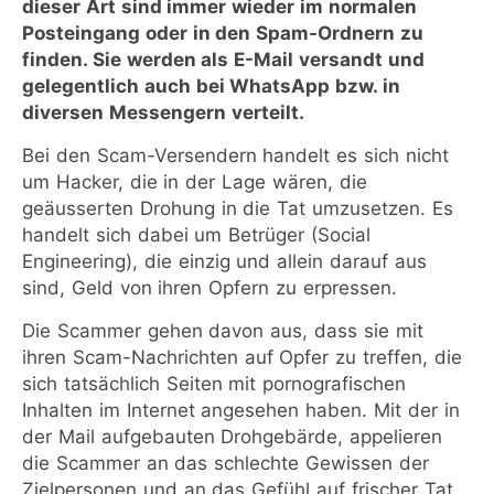
dieser Art sind immer wieder im normalen
Posteingang oder in den Spam-Ordnern zu
finden. Sie werden als E-Mail versandt und
gelegentlich auch bei WhatsApp bzw. in
diversen Messengern verteilt.
Bei den Scam-Versendern handelt es sich nicht
um Hacker, die in der Lage wären, die
geäusserten Drohung in die Tat umzusetzen. Es
handelt sich dabei um Betrüger (Social
Engineering), die einzig und allein darauf aus
sind, Geld von ihren Opfern zu erpressen.
Die Scammer gehen davon aus, dass sie mit
ihren Scam-Nachrichten auf Opfer zu treffen, die
sich tatsächlich Seiten mit pornografischen
Inhalten im Internet angesehen haben. Mit der in
der Mail aufgebauten Drohgebärde, appelieren
die Scammer an das schlechte Gewissen der
Zielpersonen und an das Gefühl auf frischer Tat