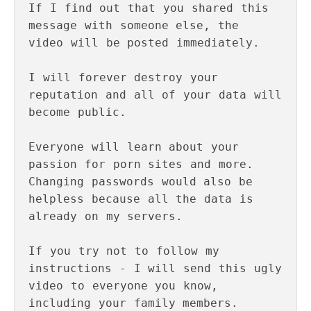
If I find out that you shared this 
message with someone else, the 

video will be posted immediately.

I will forever destroy your 
reputation and all of your data will 

become public.

Everyone will learn about your 
passion for porn sites and more. 

Changing passwords would also be 
helpless because all the data is 

already on my servers.

If you try not to follow my 
instructions - I will send this ugly 

video to everyone you know, 
including your family members. 
