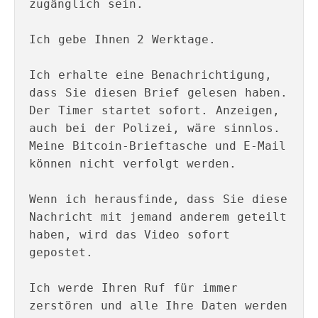
zugänglich sein.

Ich gebe Ihnen 2 Werktage.

Ich erhalte eine Benachrichtigung, 
dass Sie diesen Brief gelesen haben. 
Der Timer startet sofort. Anzeigen, 
auch bei der Polizei, wäre sinnlos. 
Meine Bitcoin-Brieftasche und E-Mail 
können nicht verfolgt werden.

Wenn ich herausfinde, dass Sie diese 
Nachricht mit jemand anderem geteilt 
haben, wird das Video sofort 
gepostet.

Ich werde Ihren Ruf für immer 
zerstören und alle Ihre Daten werden 