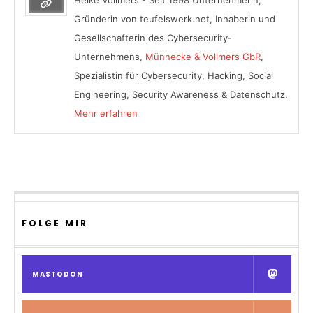
Gründerin von teufelswerk.net, Inhaberin und
Gesellschafterin des Cybersecurity-
Unternehmens,
Münnecke & Vollmers GbR
,
Spezialistin für Cybersecurity, Hacking, Social
Engineering, Security Awareness & Datenschutz.
Mehr erfahren
FOLGE MIR
MASTODON