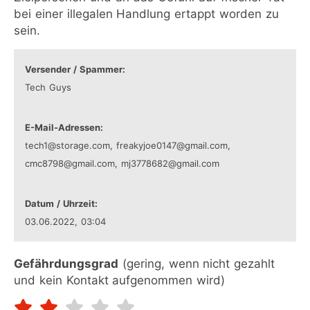
bei einer illegalen Handlung ertappt worden zu
sein.
Versender / Spammer:
Tech Guys
E-Mail-Adressen:
tech1@storage.com, freakyjoe0147@gmail.com,
cmc8798@gmail.com, mj3778682@gmail.com
Datum / Uhrzeit:
03.06.2022, 03:04
Gefährdungsgrad
(gering, wenn nicht gezahlt
und kein Kontakt aufgenommen wird)