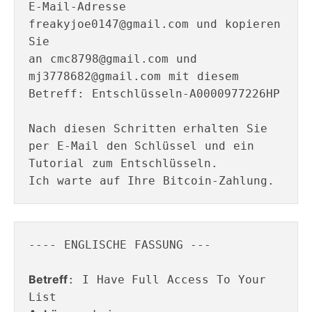
E-Mail-Adresse 
freakyjoe0147@gmail.com und kopieren 
Sie

an cmc8798@gmail.com und 
mj3778682@gmail.com mit diesem 
Betreff: Entschlüsseln-A0000977226HP

Nach diesen Schritten erhalten Sie 
per E-Mail den Schlüssel und ein

Tutorial zum Entschlüsseln.

---- ENGLISCHE FASSUNG ---

Betreff
: I Have Full Access To Your 