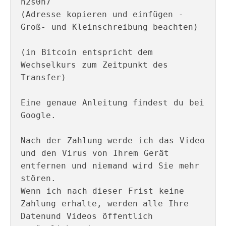
n2s0n7

(Adresse kopieren und einfügen - 
Groß- und Kleinschreibung beachten)

(in Bitcoin entspricht dem 
Wechselkurs zum Zeitpunkt des

Transfer)

Eine genaue Anleitung findest du bei 
Google.

Nach der Zahlung werde ich das Video 
und den Virus von Ihrem Gerät 
entfernen und niemand wird Sie mehr 
stören.

Wenn ich nach dieser Frist keine 
Zahlung erhalte, werden alle Ihre 
Datenund Videos öffentlich 