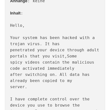
Anhänge
: keine

Inhalt
:

Hello, 

Your system has been hacked with a 
trojan virus. It has 

penetrated your device through adult 
portals that you visit,Some 

spicy videos contain the malicious 
code activated immediately 

after switching on. All data has 
already been copied to my 

server.

I have complete control over the 
device you use to browse the 
