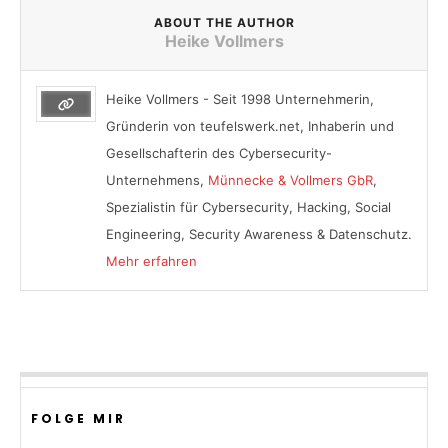
ABOUT THE AUTHOR
Heike Vollmers
Heike Vollmers - Seit 1998 Unternehmerin,
Gründerin von teufelswerk.net, Inhaberin und
Gesellschafterin des Cybersecurity-
Unternehmens,
Münnecke & Vollmers GbR
,
Spezialistin für Cybersecurity, Hacking, Social
Engineering, Security Awareness & Datenschutz.
Mehr erfahren
FOLGE MIR