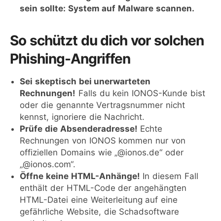
sein sollte: System auf Malware scannen.
So schützt du dich vor solchen
Phishing-Angriffen
Sei skeptisch bei unerwarteten
Rechnungen!
Falls du kein IONOS-Kunde bist
oder die genannte Vertragsnummer nicht
kennst, ignoriere die Nachricht.
Prüfe die Absenderadresse!
Echte
Rechnungen von IONOS kommen nur von
offiziellen Domains wie „@ionos.de“ oder
„@ionos.com“.
Öffne keine HTML-Anhänge!
In diesem Fall
enthält der HTML-Code der angehängten
HTML-Datei eine Weiterleitung auf eine
gefährliche Website, die Schadsoftware