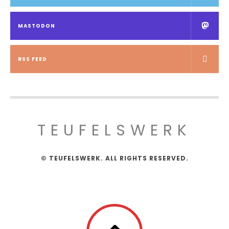
MASTODON
RSS FEED
TEUFELSWERK
© TEUFELSWERK. ALL RIGHTS RESERVED.