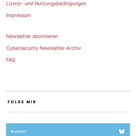
Lizenz- und Nutzungsbedingungen
Impressum
Newsletter abonnieren
Cybersecurity Newsletter-Archiv
FAQ
FOLGE MIR
BLUESKY