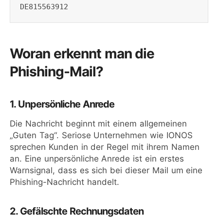
DE815563912
Woran erkennt man die
Phishing-Mail?
1. Unpersönliche Anrede
Die Nachricht beginnt mit einem allgemeinen
„Guten Tag“. Seriose Unternehmen wie IONOS
sprechen Kunden in der Regel mit ihrem Namen
an. Eine unpersönliche Anrede ist ein erstes
Warnsignal, dass es sich bei dieser Mail um eine
Phishing-Nachricht handelt.
2. Gefälschte Rechnungsdaten