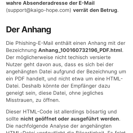
wahre Absenderadresse der E-Mail
(support@kaigo-hope.com)
verrät den Betrug
.
Der Anhang
Die Phishing-E-Mail enthält einen Anhang mit der
Bezeichnung
Anhang_100160732196_PDF.html
.
Der möglicherweise nicht techisch versierte
Nutzer geht davon aus, dass es sich bei der
angehängten Datei aufgrund der Bezeichnung um
ein PDF handelt, und nicht etwa um eine HTML-
Datei. Deshalb könnte der Empfänger dazu
geneigt sein, diese Datei, ohne jegliches
Misstrauen, zu öffnen.
Dieser HTML-Code ist allerdings bösartig und
sollte
nicht geöffnet oder ausgeführt werden
.
Die nachfolgende Analyse der angehängten