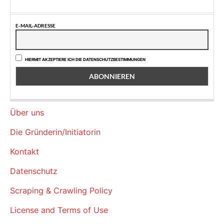
E-MAIL-ADRESSE
HIERMIT AKZEPTIERE ICH DIE DATENSCHUTZBESTIMMUNGEN
Über uns
Die Gründerin/Initiatorin
Kontakt
Datenschutz
Scraping & Crawling Policy
License and Terms of Use