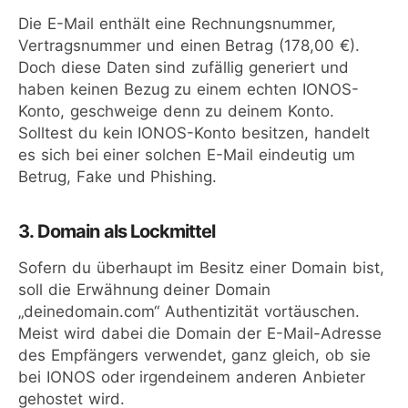
Die E-Mail enthält eine Rechnungsnummer,
Vertragsnummer und einen Betrag (178,00 €).
Doch diese Daten sind zufällig generiert und
haben keinen Bezug zu einem echten IONOS-
Konto, geschweige denn zu deinem Konto.
Solltest du kein IONOS-Konto besitzen, handelt
es sich bei einer solchen E-Mail eindeutig um
Betrug, Fake und Phishing.
3. Domain als Lockmittel
Sofern du überhaupt im Besitz einer Domain bist,
soll die Erwähnung deiner Domain
„deinedomain.com“ Authentizität vortäuschen.
Meist wird dabei die Domain der E-Mail-Adresse
des Empfängers verwendet, ganz gleich, ob sie
bei IONOS oder irgendeinem anderen Anbieter
gehostet wird.