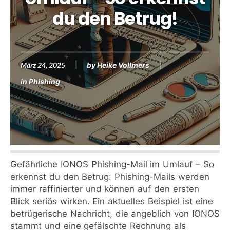
du den Betrug!
März 24, 2025
by
Heike Vollmers
in
Phishing
Gefährliche IONOS Phishing-Mail im Umlauf – So
erkennst du den Betrug: Phishing-Mails werden
immer raffinierter und können auf den ersten
Blick seriös wirken. Ein aktuelles Beispiel ist eine
betrügerische Nachricht, die angeblich von IONOS
stammt und eine gefälschte Rechnung als