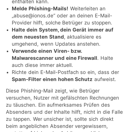
enthalten kann.
Melde Phishing-Mails!
Weiterleiten an
„abuse@ionos.de“ oder an deinen E-Mail-
Provider hilft, solche Betrüger zu stoppen.
Halte dein System, dein Gerät immer auf
dem neuesten Stand
, aktualisiere es
umgehend, wenn Updates anstehen.
Verwende einen Viren- bzw.
Malwarescanner und eine Firewall
. Halte
auch diese immer aktuell.
Richte dein E-Mail-Postfach so ein, dass der
Spam-Filter einen hohen Schutz
aufweist.
Diese Phishing-Mail zeigt, wie Betrüger
versuchen, Nutzer mit gefälschten Rechnungen
zu täuschen. Ein aufmerksames Prüfen des
Absenders und der Inhalte hilft, nicht in die Falle
zu tappen. Wer unsicher ist, sollte sich direkt
beim angeblichen Absender vergewissern,