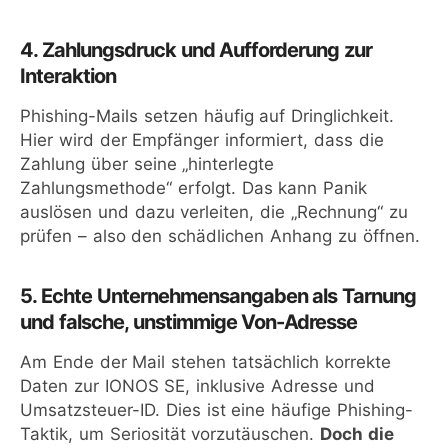
4. Zahlungsdruck und Aufforderung zur
Interaktion
Phishing-Mails setzen häufig auf Dringlichkeit.
Hier wird der Empfänger informiert, dass die
Zahlung über seine „hinterlegte
Zahlungsmethode“ erfolgt. Das kann Panik
auslösen und dazu verleiten, die „Rechnung“ zu
prüfen – also den schädlichen Anhang zu öffnen.
5. Echte Unternehmensangaben als Tarnung
und falsche, unstimmige Von-Adresse
Am Ende der Mail stehen tatsächlich korrekte
Daten zur IONOS SE, inklusive Adresse und
Umsatzsteuer-ID. Dies ist eine häufige Phishing-
Taktik, um Seriosität vorzutäuschen.
Doch die