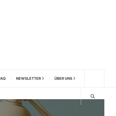
FAQ
NEWSLETTER
ÜBER UNS