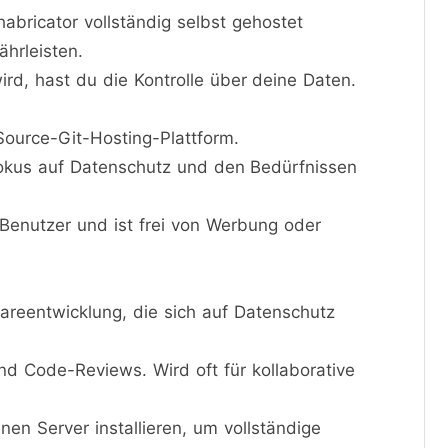
bricator vollständig selbst gehostet
hrleisten.
rd, hast du die Kontrolle über deine Daten.
ource-Git-Hosting-Plattform.
okus auf Datenschutz und den Bedürfnissen
Benutzer und ist frei von Werbung oder
areentwicklung, die sich auf Datenschutz
nd Code-Reviews. Wird oft für kollaborative
en Server installieren, um vollständige