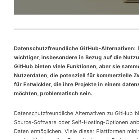
Datenschutzfreundliche GitHub-Alternativen:
wichtiger, insbesondere in Bezug auf die Nutz
GitHub bieten viele Funktionen, aber sie samm
Nutzerdaten, die potenziell für kommerzielle
für Entwickler, die ihre Projekte in einem dat
möchten, problematisch sein.
Datenschutzfreundliche Alternativen zu GitHub 
Source-Software oder Self-Hosting-Optionen anbi
Daten ermöglichen. Viele dieser Plattformen mi