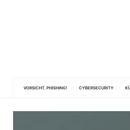
VORSICHT, PHISHING!
CYBERSECURITY
KÜ