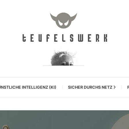
NSTLICHE INTELLIGENZ (KI)
SICHER DURCHS NETZ