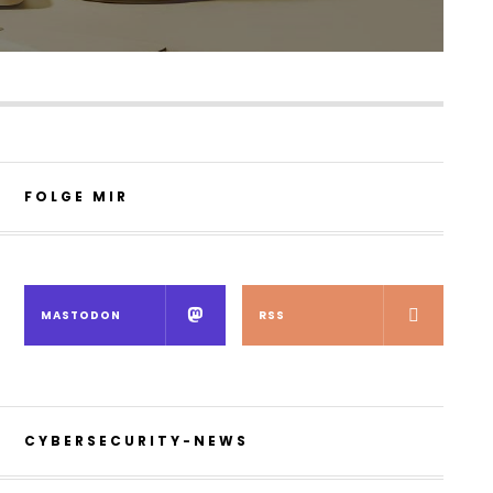
FOLGE MIR
MASTODON
RSS
CYBERSECURITY-NEWS