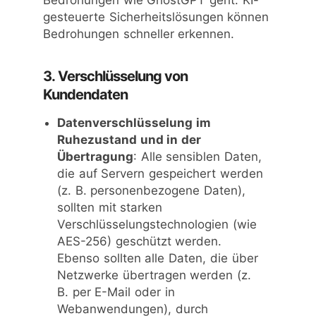
Bedrohungen wie GhostGPT geht. KI-
gesteuerte Sicherheitslösungen können
Bedrohungen schneller erkennen.
3. Verschlüsselung von
Kundendaten
Datenverschlüsselung im
Ruhezustand und in der
Übertragung
: Alle sensiblen Daten,
die auf Servern gespeichert werden
(z. B. personenbezogene Daten),
sollten mit starken
Verschlüsselungstechnologien (wie
AES-256) geschützt werden.
Ebenso sollten alle Daten, die über
Netzwerke übertragen werden (z.
B. per E-Mail oder in
Webanwendungen), durch