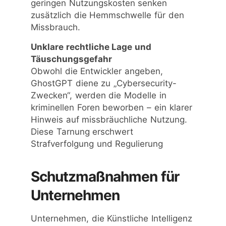
geringen Nutzungskosten senken
zusätzlich die Hemmschwelle für den
Missbrauch.
Unklare rechtliche Lage und
Täuschungsgefahr
Obwohl die Entwickler angeben,
GhostGPT diene zu „Cybersecurity-
Zwecken“, werden die Modelle in
kriminellen Foren beworben – ein klarer
Hinweis auf missbräuchliche Nutzung.
Diese Tarnung erschwert
Strafverfolgung und Regulierung
Schutzmaßnahmen für
Unternehmen
Unternehmen, die Künstliche Intelligenz