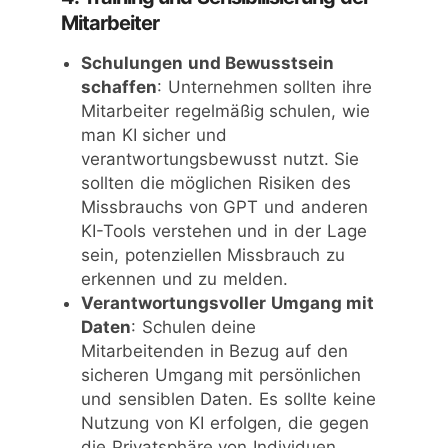
Mitarbeiter
Schulungen und Bewusstsein
schaffen
: Unternehmen sollten ihre
Mitarbeiter regelmäßig schulen, wie
man KI sicher und
verantwortungsbewusst nutzt. Sie
sollten die möglichen Risiken des
Missbrauchs von GPT und anderen
KI-Tools verstehen und in der Lage
sein, potenziellen Missbrauch zu
erkennen und zu melden.
Verantwortungsvoller Umgang mit
Daten
: Schulen deine
Mitarbeitenden in Bezug auf den
sicheren Umgang mit persönlichen
und sensiblen Daten. Es sollte keine
Nutzung von KI erfolgen, die gegen
die Privatsphäre von Individuen