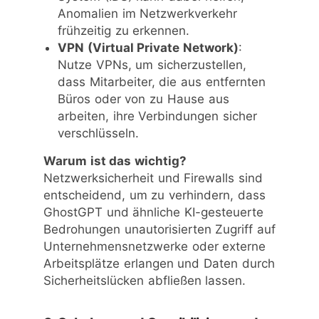
Anomalien im Netzwerkverkehr
frühzeitig zu erkennen.
VPN (Virtual Private Network)
:
Nutze VPNs, um sicherzustellen,
dass Mitarbeiter, die aus entfernten
Büros oder von zu Hause aus
arbeiten, ihre Verbindungen sicher
verschlüsseln.
Warum ist das wichtig?
Netzwerksicherheit und Firewalls sind
entscheidend, um zu verhindern, dass
GhostGPT und ähnliche KI-gesteuerte
Bedrohungen unautorisierten Zugriff auf
Unternehmensnetzwerke oder externe
Arbeitsplätze erlangen und Daten durch
Sicherheitslücken abfließen lassen.