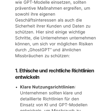
wie GPT-Modelle einsetzen, sollten
präventive Maßnahmen ergreifen, um
sowohl ihre eigenen
Geschäftsinteressen als auch die
Sicherheit ihrer Kunden und Daten zu
schützen. Hier sind einige wichtige
Schritte, die Unternehmen unternehmen
können, um sich vor möglichen Risiken
durch „GhostGPT“ und ähnlichen
Missbräuchen zu schützen:
1. Ethische und rechtliche Richtlinien
entwickeln
Klare Nutzungsrichtlinien
:
Unternehmen sollten klare und
detaillierte Richtlinien für den
Einsatz von KI und GPT-Modellen
entwickeln, um Missbrauch zu