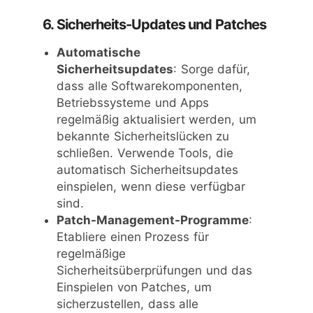
6. Sicherheits-Updates und Patches
Automatische
Sicherheitsupdates
: Sorge dafür,
dass alle Softwarekomponenten,
Betriebssysteme und Apps
regelmäßig aktualisiert werden, um
bekannte Sicherheitslücken zu
schließen. Verwende Tools, die
automatisch Sicherheitsupdates
einspielen, wenn diese verfügbar
sind.
Patch-Management-Programme
:
Etabliere einen Prozess für
regelmäßige
Sicherheitsüberprüfungen und das
Einspielen von Patches, um
sicherzustellen, dass alle