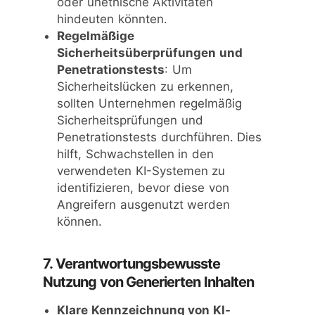
oder unethische Aktivitäten
hindeuten könnten.
Regelmäßige
Sicherheitsüberprüfungen und
Penetrationstests
: Um
Sicherheitslücken zu erkennen,
sollten Unternehmen regelmäßig
Sicherheitsprüfungen und
Penetrationstests durchführen. Dies
hilft, Schwachstellen in den
verwendeten KI-Systemen zu
identifizieren, bevor diese von
Angreifern ausgenutzt werden
können.
7. Verantwortungsbewusste
Nutzung von Generierten Inhalten
Klare Kennzeichnung von KI-