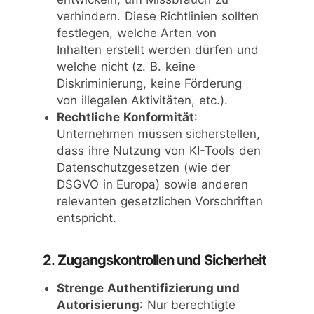
verhindern. Diese Richtlinien sollten
festlegen, welche Arten von
Inhalten erstellt werden dürfen und
welche nicht (z. B. keine
Diskriminierung, keine Förderung
von illegalen Aktivitäten, etc.).
Rechtliche Konformität
:
Unternehmen müssen sicherstellen,
dass ihre Nutzung von KI-Tools den
Datenschutzgesetzen (wie der
DSGVO in Europa) sowie anderen
relevanten gesetzlichen Vorschriften
entspricht.
2. Zugangskontrollen und Sicherheit
Strenge Authentifizierung und
Autorisierung
: Nur berechtigte