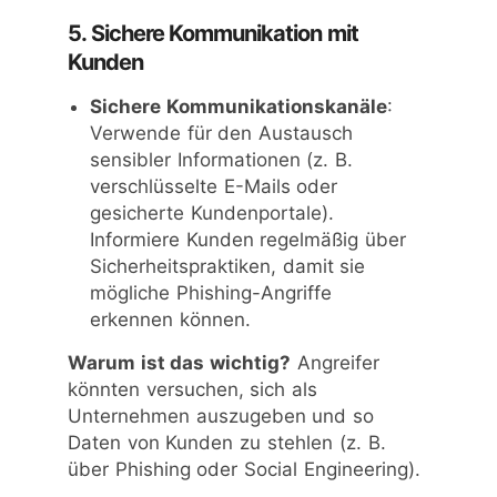
5. Sichere Kommunikation mit
Kunden
Sichere Kommunikationskanäle
:
Verwende für den Austausch
sensibler Informationen (z. B.
verschlüsselte E-Mails oder
gesicherte Kundenportale).
Informiere Kunden regelmäßig über
Sicherheitspraktiken, damit sie
mögliche Phishing-Angriffe
erkennen können.
Warum ist das wichtig?
Angreifer
könnten versuchen, sich als
Unternehmen auszugeben und so
Daten von Kunden zu stehlen (z. B.
über Phishing oder Social Engineering).