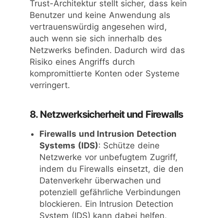
Trust-Architektur stellt sicher, dass kein
Benutzer und keine Anwendung als
vertrauenswürdig angesehen wird,
auch wenn sie sich innerhalb des
Netzwerks befinden. Dadurch wird das
Risiko eines Angriffs durch
kompromittierte Konten oder Systeme
verringert.
8. Netzwerksicherheit und Firewalls
Firewalls und Intrusion Detection
Systems (IDS)
: Schütze deine
Netzwerke vor unbefugtem Zugriff,
indem du Firewalls einsetzt, die den
Datenverkehr überwachen und
potenziell gefährliche Verbindungen
blockieren. Ein Intrusion Detection
System (IDS) kann dabei helfen,