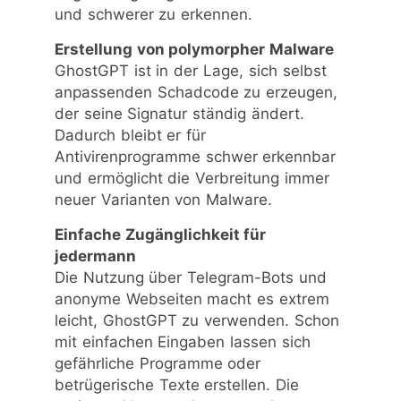
und schwerer zu erkennen.
Erstellung von polymorpher Malware
GhostGPT ist in der Lage, sich selbst
anpassenden Schadcode zu erzeugen,
der seine Signatur ständig ändert.
Dadurch bleibt er für
Antivirenprogramme schwer erkennbar
und ermöglicht die Verbreitung immer
neuer Varianten von Malware.
Einfache Zugänglichkeit für
jedermann
Die Nutzung über Telegram-Bots und
anonyme Webseiten macht es extrem
leicht, GhostGPT zu verwenden. Schon
mit einfachen Eingaben lassen sich
gefährliche Programme oder
betrügerische Texte erstellen. Die