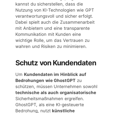
kannst du sicherstellen, dass die
Nutzung von KI-Technologien wie GPT
verantwortungsvoll und sicher erfolgt.
Dabei spielt auch die Zusammenarbeit
mit Anbietern und eine transparente
Kommunikation mit Kunden eine
wichtige Rolle, um das Vertrauen zu
wahren und Risiken zu minimieren.
Schutz von Kundendaten
Um
Kundendaten im Hinblick auf
Bedrohungen wie GhostGPT
zu
schützen, müssen Unternehmen sowohl
technische als auch organisatorische
Sicherheitsmaßnahmen ergreifen.
GhostGPT, als eine KI-gesteuerte
Bedrohung, nutzt
künstliche