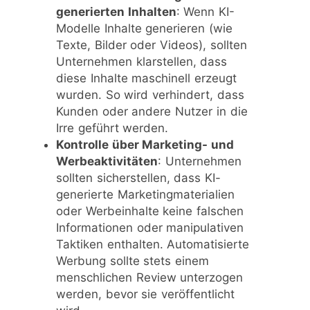
generierten Inhalten
: Wenn KI-
Modelle Inhalte generieren (wie
Texte, Bilder oder Videos), sollten
Unternehmen klarstellen, dass
diese Inhalte maschinell erzeugt
wurden. So wird verhindert, dass
Kunden oder andere Nutzer in die
Irre geführt werden.
Kontrolle über Marketing- und
Werbeaktivitäten
: Unternehmen
sollten sicherstellen, dass KI-
generierte Marketingmaterialien
oder Werbeinhalte keine falschen
Informationen oder manipulativen
Taktiken enthalten. Automatisierte
Werbung sollte stets einem
menschlichen Review unterzogen
werden, bevor sie veröffentlicht