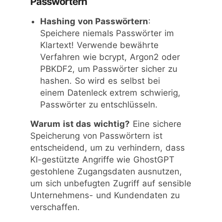
Passwörtern
Hashing von Passwörtern
:
Speichere niemals Passwörter im
Klartext! Verwende bewährte
Verfahren wie bcrypt, Argon2 oder
PBKDF2, um Passwörter sicher zu
hashen. So wird es selbst bei
einem Datenleck extrem schwierig,
Passwörter zu entschlüsseln.
Warum ist das wichtig?
Eine sichere
Speicherung von Passwörtern ist
entscheidend, um zu verhindern, dass
KI-gestützte Angriffe wie GhostGPT
gestohlene Zugangsdaten ausnutzen,
um sich unbefugten Zugriff auf sensible
Unternehmens- und Kundendaten zu
verschaffen.