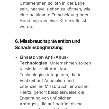
Unternehmen sollten in der Lage
sein, nachvollziehen zu können, wie
eine bestimmte Entscheidung oder
Handlung von einer KI beeinflusst
wurde.
6. Missbrauchsprävention und
Schadensbegrenzung
Einsatz von Anti-Abus-
Technologien
: Unternehmen sollten
KI-Modelle mit Anti-Abus-
Technologien integrieren, die in
Echtzeit auf Anomalien und
potenziellen Missbrauch hinweisen.
Hierzu gehört beispielsweise die
Erkennung von unüblichen
Anfragen, die auf betrügerische