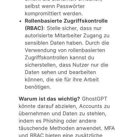
selbst wenn Passwörter
kompromittiert werden.
Rollenbasierte Zugriffskontrolle
(RBAC)
: Stelle sicher, dass nur
autorisierte Mitarbeiter Zugang zu
sensiblen Daten haben. Durch die
Verwendung von rollenbasierten
Zugriffskontrollen kannst du
sicherstellen, dass Nutzer nur die
Daten sehen und bearbeiten
können, die sie für ihre Arbeit
benötigen.
Warum ist das wichtig?
GhostGPT
könnte darauf abzielen, Accounts zu
übernehmen und Daten zu stehlen,
indem es Phishing oder andere
täuschende Methoden anwendet. MFA
und RBAC bieten eine zusätzliche