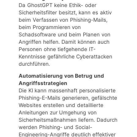
Da GhostGPT keine Ethik- oder
Sicherheitsfilter besitzt, kann es aktiv
beim Verfassen von Phishing-Mails,
beim Programmieren von
Schadsoftware und beim Planen von
Angriffen helfen. Damit können auch
Personen ohne tiefgehende IT-
Kenntnisse gefährliche Cyberattacken
durchführen.
Automatisierung von Betrug und
Angriffsstrategien
Die KI kann massenhaft personalisierte
Phishing-E-Mails generieren, gefälschte
Websites erstellen und detaillierte
Anleitungen zur Umgehung von
Sicherheitsmaßnahmen liefern. Dadurch
werden Phishing- und Social-
Engineering-Angriffe deutlich effektiver