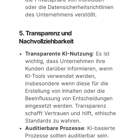
oder die Datensicherheitsrichtlinien
des Unternehmens verstößt.
5. Transparenz und
Nachvollziehbarkeit
Transparente KI-Nutzung
: Es ist
wichtig, dass Unternehmen ihre
Kunden darüber informieren, wenn
KI-Tools verwendet werden,
insbesondere wenn diese für die
Erstellung von Inhalten oder die
Beeinflussung von Entscheidungen
eingesetzt werden. Transparenz
schafft Vertrauen und hilft, ethische
Standards zu wahren.
Auditierbare Prozesse
: KI-basierte
Prozesse sollten auditierbar sein.