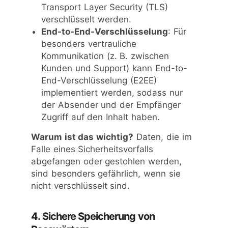
Transport Layer Security (TLS)
verschlüsselt werden.
End-to-End-Verschlüsselung
: Für
besonders vertrauliche
Kommunikation (z. B. zwischen
Kunden und Support) kann End-to-
End-Verschlüsselung (E2EE)
implementiert werden, sodass nur
der Absender und der Empfänger
Zugriff auf den Inhalt haben.
Warum ist das wichtig?
Daten, die im
Falle eines Sicherheitsvorfalls
abgefangen oder gestohlen werden,
sind besonders gefährlich, wenn sie
nicht verschlüsselt sind.
4. Sichere Speicherung von