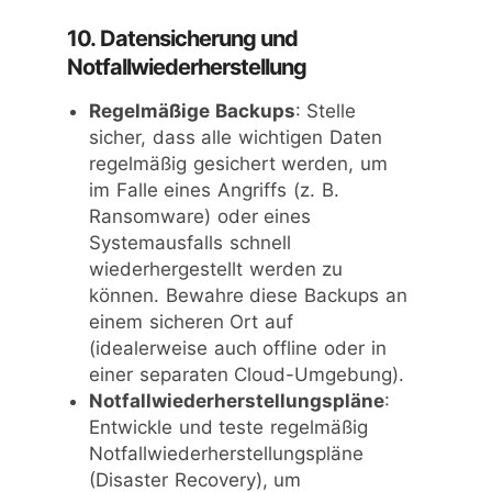
10. Datensicherung und
Notfallwiederherstellung
Regelmäßige Backups
: Stelle
sicher, dass alle wichtigen Daten
regelmäßig gesichert werden, um
im Falle eines Angriffs (z. B.
Ransomware) oder eines
Systemausfalls schnell
wiederhergestellt werden zu
können. Bewahre diese Backups an
einem sicheren Ort auf
(idealerweise auch offline oder in
einer separaten Cloud-Umgebung).
Notfallwiederherstellungspläne
:
Entwickle und teste regelmäßig
Notfallwiederherstellungspläne
(Disaster Recovery), um