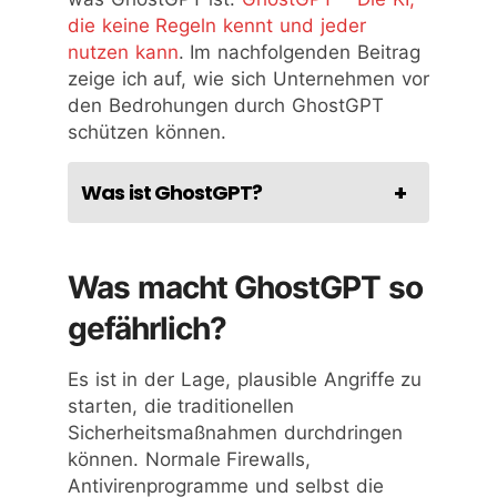
die keine Regeln kennt und jeder
nutzen kann
. Im nachfolgenden Beitrag
zeige ich auf, wie sich Unternehmen vor
den Bedrohungen durch GhostGPT
schützen können.
Was ist GhostGPT?
Was macht GhostGPT so
gefährlich?
Es ist in der Lage, plausible Angriffe zu
starten, die traditionellen
Sicherheitsmaßnahmen durchdringen
können. Normale Firewalls,
Antivirenprogramme und selbst die