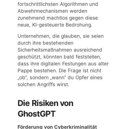
fortschrittlichsten Algorithmen und
Abwehrmechanismen werden
zunehmend machtlos gegen diese
neue, KI-gesteuerte Bedrohung.
Unternehmen, die glauben, sie seien
durch ihre bestehenden
Sicherheitsmaßnahmen ausreichend
geschützt, könnten bald feststellen,
dass ihre digitalen Festungen aus alter
Pappe bestehen. Die Frage ist nicht
„ob“, sondern „wann“ du Opfer eines
solchen Angriffs wirst.
Die Risiken von
GhostGPT
Förderung von Cyberkriminalität