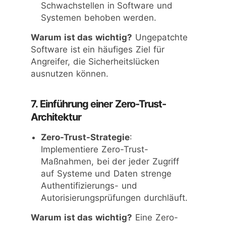
Schwachstellen in Software und
Systemen behoben werden.
Warum ist das wichtig?
Ungepatchte
Software ist ein häufiges Ziel für
Angreifer, die Sicherheitslücken
ausnutzen können.
7. Einführung einer Zero-Trust-
Architektur
Zero-Trust-Strategie
:
Implementiere Zero-Trust-
Maßnahmen, bei der jeder Zugriff
auf Systeme und Daten strenge
Authentifizierungs- und
Autorisierungsprüfungen durchläuft.
Warum ist das wichtig?
Eine Zero-