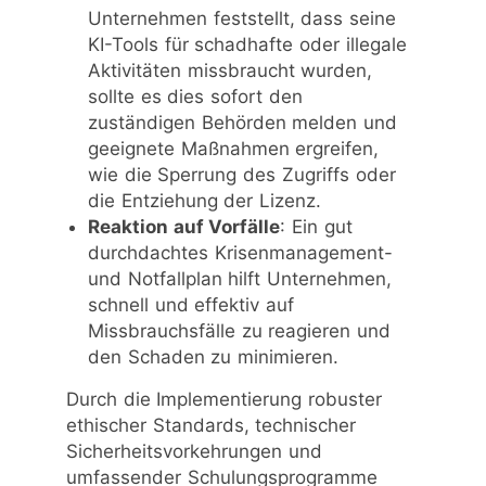
Unternehmen feststellt, dass seine
KI-Tools für schadhafte oder illegale
Aktivitäten missbraucht wurden,
sollte es dies sofort den
zuständigen Behörden melden und
geeignete Maßnahmen ergreifen,
wie die Sperrung des Zugriffs oder
die Entziehung der Lizenz.
Reaktion auf Vorfälle
: Ein gut
durchdachtes Krisenmanagement-
und Notfallplan hilft Unternehmen,
schnell und effektiv auf
Missbrauchsfälle zu reagieren und
den Schaden zu minimieren.
Durch die Implementierung robuster
ethischer Standards, technischer
Sicherheitsvorkehrungen und
umfassender Schulungsprogramme