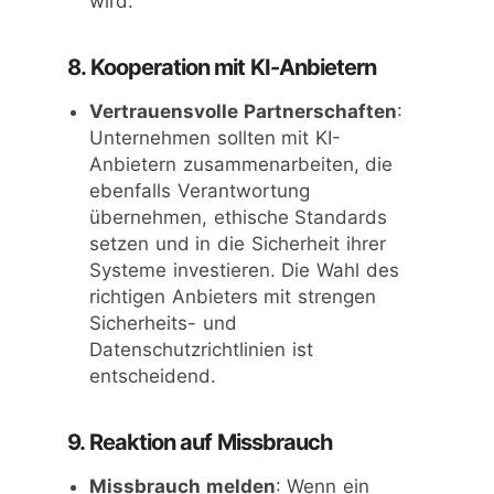
wird.
8. Kooperation mit KI-Anbietern
Vertrauensvolle Partnerschaften
:
Unternehmen sollten mit KI-
Anbietern zusammenarbeiten, die
ebenfalls Verantwortung
übernehmen, ethische Standards
setzen und in die Sicherheit ihrer
Systeme investieren. Die Wahl des
richtigen Anbieters mit strengen
Sicherheits- und
Datenschutzrichtlinien ist
entscheidend.
9. Reaktion auf Missbrauch
Missbrauch melden
: Wenn ein