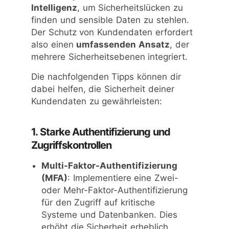
Intelligenz
, um Sicherheitslücken zu
finden und sensible Daten zu stehlen.
Der Schutz von Kundendaten erfordert
also einen
umfassenden Ansatz
, der
mehrere Sicherheitsebenen integriert.
Die nachfolgenden Tipps können dir
dabei helfen, die Sicherheit deiner
Kundendaten zu gewährleisten:
1. Starke Authentifizierung und
Zugriffskontrollen
Multi-Faktor-Authentifizierung
(MFA)
: Implementiere eine Zwei-
oder Mehr-Faktor-Authentifizierung
für den Zugriff auf kritische
Systeme und Datenbanken. Dies
erhöht die Sicherheit erheblich,