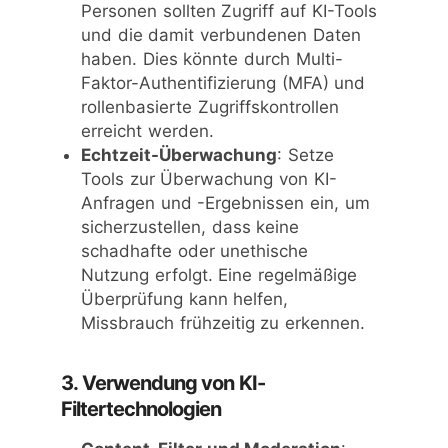
Personen sollten Zugriff auf KI-Tools
und die damit verbundenen Daten
haben. Dies könnte durch Multi-
Faktor-Authentifizierung (MFA) und
rollenbasierte Zugriffskontrollen
erreicht werden.
Echtzeit-Überwachung
: Setze
Tools zur Überwachung von KI-
Anfragen und -Ergebnissen ein, um
sicherzustellen, dass keine
schadhafte oder unethische
Nutzung erfolgt. Eine regelmäßige
Überprüfung kann helfen,
Missbrauch frühzeitig zu erkennen.
3. Verwendung von KI-
Filtertechnologien