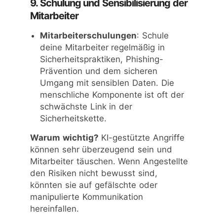
9. Schulung und Sensibilisierung der
Mitarbeiter
Mitarbeiterschulungen
: Schule
deine Mitarbeiter regelmäßig in
Sicherheitspraktiken, Phishing-
Prävention und dem sicheren
Umgang mit sensiblen Daten. Die
menschliche Komponente ist oft der
schwächste Link in der
Sicherheitskette.
Warum wichtig?
KI-gestützte Angriffe
können sehr überzeugend sein und
Mitarbeiter täuschen. Wenn Angestellte
den Risiken nicht bewusst sind,
könnten sie auf gefälschte oder
manipulierte Kommunikation
hereinfallen.