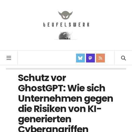
Schutz vor
GhostGPT: Wie sich
Unternehmen gegen
die Risiken von KI-
generierten
Cyberangriffen