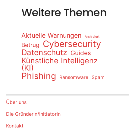
Weitere Themen
Aktuelle Warnungen
Archiviert
Cybersecurity
Betrug
Datenschutz
Guides
Künstliche Intelligenz
(KI)
Phishing
Ransomware
Spam
Über uns
Die Gründerin/Initiatorin
Kontakt