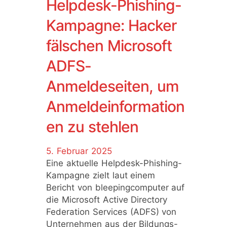
Helpdesk-Phishing-
Kampagne: Hacker
fälschen Microsoft
ADFS-
Anmeldeseiten, um
Anmeldeinformation
en zu stehlen
5. Februar 2025
Eine aktuelle Helpdesk-Phishing-
Kampagne zielt laut einem
Bericht von bleepingcomputer auf
die Microsoft Active Directory
Federation Services (ADFS) von
Unternehmen aus der Bildungs-