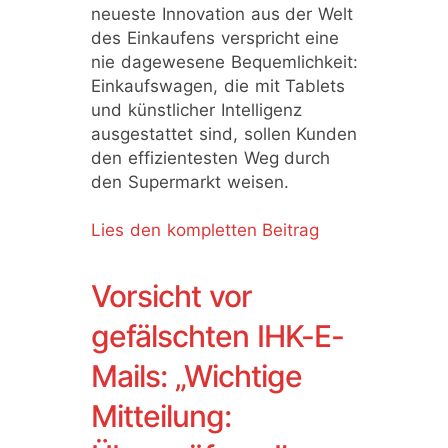
neueste Innovation aus der Welt
des Einkaufens verspricht eine
nie dagewesene Bequemlichkeit:
Einkaufswagen, die mit Tablets
und künstlicher Intelligenz
ausgestattet sind, sollen Kunden
den effizientesten Weg durch
den Supermarkt weisen.
Lies den kompletten Beitrag
Vorsicht vor
gefälschten IHK-E-
Mails: „Wichtige
Mitteilung: