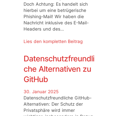
Doch Achtung: Es handelt sich
hierbei um eine betrügerische
Phishing-Mail! Wir haben die
Nachricht inklusive des E-Mail-
Headers und des…
Lies den kompletten Beitrag
Datenschutzfreundli
che Alternativen zu
GitHub
30. Januar 2025
Datenschutzfreundliche GitHub-
Alternativen: Der Schutz der
Privatsphäre wird immer