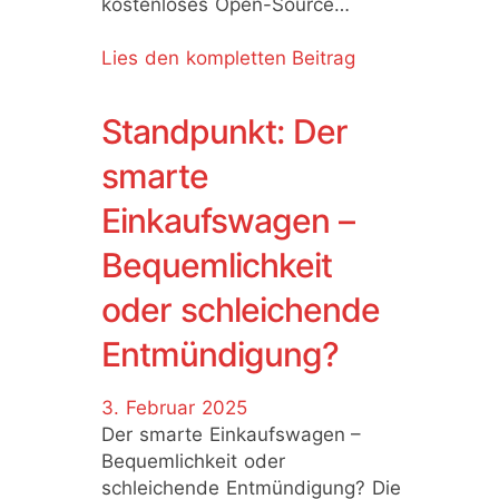
kostenloses Open-Source…
Lies den kompletten Beitrag
Standpunkt: Der
smarte
Einkaufswagen –
Bequemlichkeit
oder schleichende
Entmündigung?
3. Februar 2025
Der smarte Einkaufswagen –
Bequemlichkeit oder
schleichende Entmündigung? Die