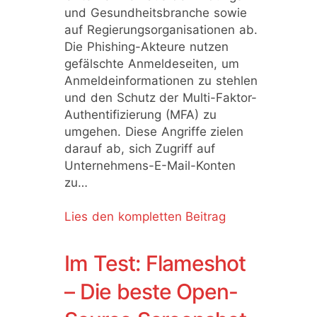
und Gesundheitsbranche sowie
auf Regierungsorganisationen ab.
Die Phishing-Akteure nutzen
gefälschte Anmeldeseiten, um
Anmeldeinformationen zu stehlen
und den Schutz der Multi-Faktor-
Authentifizierung (MFA) zu
umgehen. Diese Angriffe zielen
darauf ab, sich Zugriff auf
Unternehmens-E-Mail-Konten
zu…
Lies den kompletten Beitrag
Im Test: Flameshot
– Die beste Open-