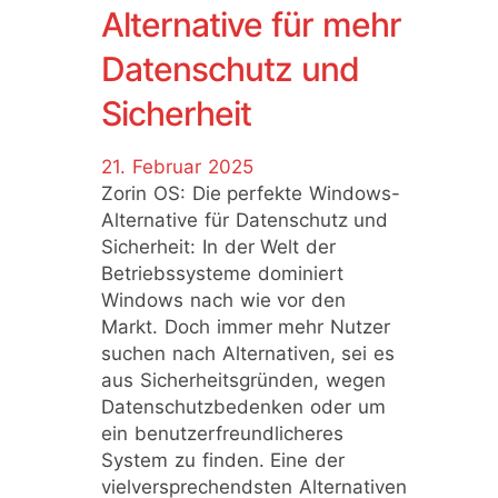
Alternative für mehr
Datenschutz und
Sicherheit
21. Februar 2025
Zorin OS: Die perfekte Windows-
Alternative für Datenschutz und
Sicherheit: In der Welt der
Betriebssysteme dominiert
Windows nach wie vor den
Markt. Doch immer mehr Nutzer
suchen nach Alternativen, sei es
aus Sicherheitsgründen, wegen
Datenschutzbedenken oder um
ein benutzerfreundlicheres
System zu finden. Eine der
vielversprechendsten Alternativen