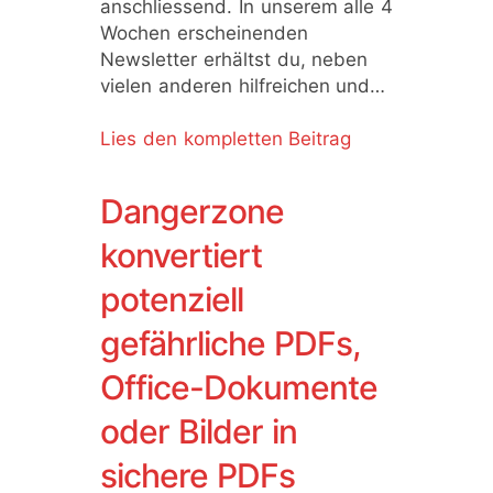
anschliessend. In unserem alle 4
Wochen erscheinenden
Newsletter erhältst du, neben
vielen anderen hilfreichen und…
Lies den kompletten Beitrag
Dangerzone
konvertiert
potenziell
gefährliche PDFs,
Office-Dokumente
oder Bilder in
sichere PDFs