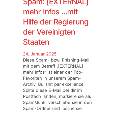
Spam: [EXTERNAL]
mehr Infos …mit
Hilfe der Regierung
der Vereinigten
Staaten
24. Januar 2025
Diese Spam- bzw. Phishing-Mail
mit dem Betreff „[EXTERNAL]
mehr Infos“ ist einer der Top-
Favoriten in unserem Spam-
Archiv. Bullshit par excellence!
Sollte diese E-Mail bei dir im
Postfach landen, markiere sie als
Spam/Junk, verschiebe sie in den
Spam-Ordner und lösche sie