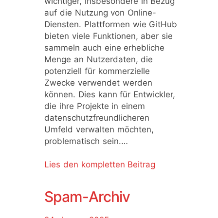
wichtiger, insbesondere in Bezug
auf die Nutzung von Online-
Diensten. Plattformen wie GitHub
bieten viele Funktionen, aber sie
sammeln auch eine erhebliche
Menge an Nutzerdaten, die
potenziell für kommerzielle
Zwecke verwendet werden
können. Dies kann für Entwickler,
die ihre Projekte in einem
datenschutzfreundlicheren
Umfeld verwalten möchten,
problematisch sein.…
Lies den kompletten Beitrag
Spam-Archiv