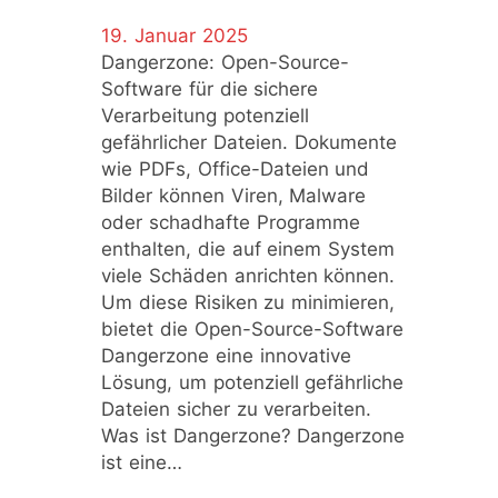
19. Januar 2025
Dangerzone: Open-Source-
Software für die sichere
Verarbeitung potenziell
gefährlicher Dateien. Dokumente
wie PDFs, Office-Dateien und
Bilder können Viren, Malware
oder schadhafte Programme
enthalten, die auf einem System
viele Schäden anrichten können.
Um diese Risiken zu minimieren,
bietet die Open-Source-Software
Dangerzone eine innovative
Lösung, um potenziell gefährliche
Dateien sicher zu verarbeiten.
Was ist Dangerzone? Dangerzone
ist eine…