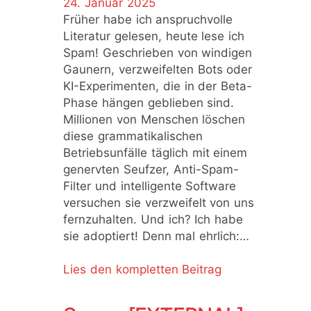
24. Januar 2025
Früher habe ich anspruchvolle
Literatur gelesen, heute lese ich
Spam! Geschrieben von windigen
Gaunern, verzweifelten Bots oder
KI-Experimenten, die in der Beta-
Phase hängen geblieben sind.
Millionen von Menschen löschen
diese grammatikalischen
Betriebsunfälle täglich mit einem
genervten Seufzer, Anti-Spam-
Filter und intelligente Software
versuchen sie verzweifelt von uns
fernzuhalten. Und ich? Ich habe
sie adoptiert! Denn mal ehrlich:…
Lies den kompletten Beitrag