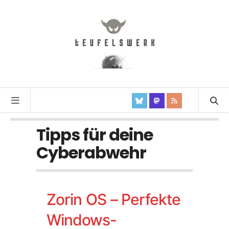
Tipps für deine
Cyberabwehr
Zorin OS – Perfekte
Windows-