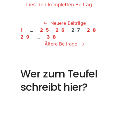
Lies den kompletten Beitrag
←
Neuere Beiträge
1
…
25
26
27
28
29
…
38
Ältere Beiträge
→
Wer zum Teufel
schreibt hier?