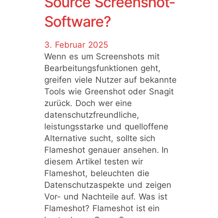
Source Screenshot-
Software?
3. Februar 2025
Wenn es um Screenshots mit
Bearbeitungsfunktionen geht,
greifen viele Nutzer auf bekannte
Tools wie Greenshot oder Snagit
zurück. Doch wer eine
datenschutzfreundliche,
leistungsstarke und quelloffene
Alternative sucht, sollte sich
Flameshot genauer ansehen. In
diesem Artikel testen wir
Flameshot, beleuchten die
Datenschutzaspekte und zeigen
Vor- und Nachteile auf. Was ist
Flameshot? Flameshot ist ein