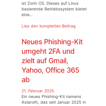
ist Zorin OS. Dieses auf Linux
basierende Betriebssystem bietet
eine…
Lies den kompletten Beitrag
Neues Phishing-Kit
umgeht 2FA und
zielt auf Gmail,
Yahoo, Office 365
ab
21. Februar 2025
Ein neues Phishing-Kit namens
Astaroth, das seit Januar 2025 in