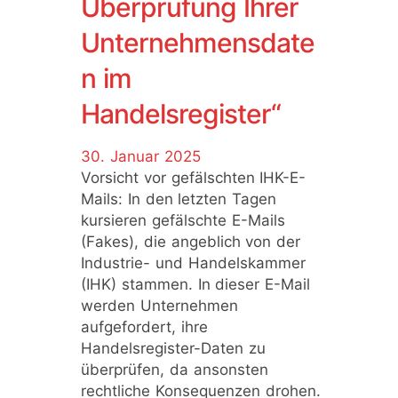
Überprüfung Ihrer
Unternehmensdate
n im
Handelsregister“
30. Januar 2025
Vorsicht vor gefälschten IHK-E-
Mails: In den letzten Tagen
kursieren gefälschte E-Mails
(Fakes), die angeblich von der
Industrie- und Handelskammer
(IHK) stammen. In dieser E-Mail
werden Unternehmen
aufgefordert, ihre
Handelsregister-Daten zu
überprüfen, da ansonsten
rechtliche Konsequenzen drohen.