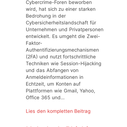
Cybercrime-Foren beworben
wird, hat sich zu einer starken
Bedrohung in der
Cybersicherheitslandschaft für
Unternehmen und Privatpersonen
entwickelt. Es umgeht die Zwei-
Faktor-
Authentifizierungsmechanismen
(2FA) und nutzt fortschrittliche
Techniken wie Session-Hijacking
und das Abfangen von
Anmeldeinformationen in
Echtzeit, um Konten auf
Plattformen wie Gmail, Yahoo,
Office 365 und…
Lies den kompletten Beitrag