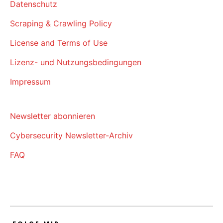
Datenschutz
Scraping & Crawling Policy
License and Terms of Use
Lizenz- und Nutzungsbedingungen
Impressum
Newsletter abonnieren
Cybersecurity Newsletter-Archiv
FAQ