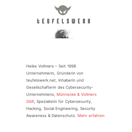
Heike Vollmers – Seit 1998
Unternehmerin, Gründerin von
teufelswerk.net, Inhaberin und
Gesellschafterin des Cybersecurity-
Unternehmens,
Münnecke & Vollmers
GbR
, Spezialistin für Cybersecurity,
Hacking, Social Engineering, Security
Awareness & Datenschutz.
Mehr erfahren