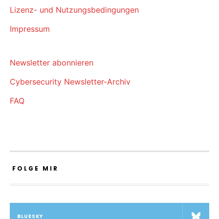
Lizenz- und Nutzungsbedingungen
Impressum
Newsletter abonnieren
Cybersecurity Newsletter-Archiv
FAQ
FOLGE MIR
BLUESKY