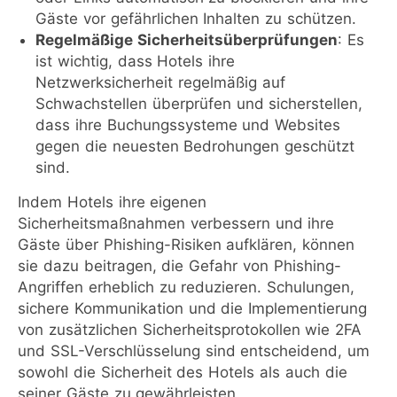
Gäste vor gefährlichen Inhalten zu schützen.
Regelmäßige Sicherheitsüberprüfungen
: Es
ist wichtig, dass Hotels ihre
Netzwerksicherheit regelmäßig auf
Schwachstellen überprüfen und sicherstellen,
dass ihre Buchungssysteme und Websites
gegen die neuesten Bedrohungen geschützt
sind.
Indem Hotels ihre eigenen
Sicherheitsmaßnahmen verbessern und ihre
Gäste über Phishing-Risiken aufklären, können
sie dazu beitragen, die Gefahr von Phishing-
Angriffen erheblich zu reduzieren. Schulungen,
sichere Kommunikation und die Implementierung
von zusätzlichen Sicherheitsprotokollen wie 2FA
und SSL-Verschlüsselung sind entscheidend, um
sowohl die Sicherheit des Hotels als auch die
seiner Gäste zu gewährleisten.