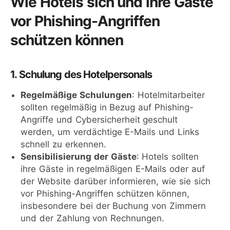
Wie Hotels sich und ihre Gäste
vor Phishing-Angriffen
schützen können
1. Schulung des Hotelpersonals
Regelmäßige Schulungen
: Hotelmitarbeiter
sollten regelmäßig in Bezug auf Phishing-
Angriffe und Cybersicherheit geschult
werden, um verdächtige E-Mails und Links
schnell zu erkennen.
Sensibilisierung der Gäste
: Hotels sollten
ihre Gäste in regelmäßigen E-Mails oder auf
der Website darüber informieren, wie sie sich
vor Phishing-Angriffen schützen können,
insbesondere bei der Buchung von Zimmern
und der Zahlung von Rechnungen.