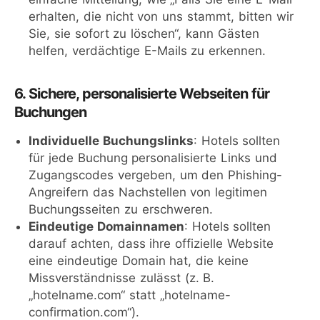
erhalten, die nicht von uns stammt, bitten wir
Sie, sie sofort zu löschen“, kann Gästen
helfen, verdächtige E-Mails zu erkennen.
6. Sichere, personalisierte Webseiten für
Buchungen
Individuelle Buchungslinks
: Hotels sollten
für jede Buchung personalisierte Links und
Zugangscodes vergeben, um den Phishing-
Angreifern das Nachstellen von legitimen
Buchungsseiten zu erschweren.
Eindeutige Domainnamen
: Hotels sollten
darauf achten, dass ihre offizielle Website
eine eindeutige Domain hat, die keine
Missverständnisse zulässt (z. B.
„hotelname.com“ statt „hotelname-
confirmation.com“).