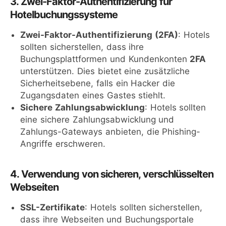
3. Zwei-Faktor-Authentifizierung für
Hotelbuchungssysteme
Zwei-Faktor-Authentifizierung (2FA)
: Hotels
sollten sicherstellen, dass ihre
Buchungsplattformen und Kundenkonten
2FA
unterstützen. Dies bietet eine zusätzliche
Sicherheitsebene, falls ein Hacker die
Zugangsdaten eines Gastes stiehlt.
Sichere Zahlungsabwicklung
: Hotels sollten
eine sichere Zahlungsabwicklung und
Zahlungs-Gateways anbieten, die Phishing-
Angriffe erschweren.
4. Verwendung von sicheren, verschlüsselten
Webseiten
SSL-Zertifikate
: Hotels sollten sicherstellen,
dass ihre Webseiten und Buchungsportale