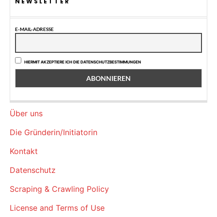
NEWSLETTER
E-MAIL-ADRESSE
HIERMIT AKZEPTIERE ICH DIE DATENSCHUTZBESTIMMUNGEN
Über uns
Die Gründerin/Initiatorin
Kontakt
Datenschutz
Scraping & Crawling Policy
License and Terms of Use