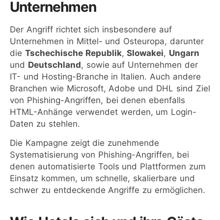
Unternehmen
Der Angriff richtet sich insbesondere auf
Unternehmen in Mittel- und Osteuropa, darunter
die
Tschechische Republik
,
Slowakei
,
Ungarn
und
Deutschland
, sowie auf Unternehmen der
IT- und Hosting-Branche in Italien. Auch andere
Branchen wie Microsoft, Adobe und DHL sind Ziel
von Phishing-Angriffen, bei denen ebenfalls
HTML-Anhänge verwendet werden, um Login-
Daten zu stehlen.
Die Kampagne zeigt die zunehmende
Systematisierung von Phishing-Angriffen, bei
denen automatisierte Tools und Plattformen zum
Einsatz kommen, um schnelle, skalierbare und
schwer zu entdeckende Angriffe zu ermöglichen.