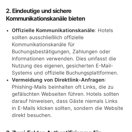
2. Eindeutige und sichere
Kommunikationskanäle bieten
Offizielle Kommunikationskanäle
: Hotels
sollten ausschließlich offizielle
Kommunikationskanäle für
Buchungsbestätigungen, Zahlungen oder
Informationen verwenden. Dies umfasst die
Nutzung des eigenen, gesicherten E-Mail-
Systems und offizielle Buchungsplattformen.
Vermeidung von Direktlink-Anfragen
:
Phishing-Mails beinhalten oft Links, die zu
gefälschten Webseiten führen. Hotels sollten
darauf hinweisen, dass Gäste niemals Links
in E-Mails klicken sollten, sondern die Website
direkt besuchen.