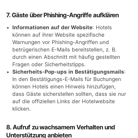
7. Gäste über Phishing-Angriffe aufklären
Informationen auf der Website
: Hotels
können auf ihrer Website spezifische
Warnungen vor Phishing-Angriffen und
betrügerischen E-Mails bereitstellen, z. B.
durch einen Abschnitt mit häufig gestellten
Fragen oder Sicherheitstipps.
Sicherheits-Pop-ups in Bestätigungsmails
:
In den Bestätigungs-E-Mails für Buchungen
können Hotels einen Hinweis hinzufügen,
dass Gäste sicherstellen sollten, dass sie nur
auf die offiziellen Links der Hotelwebsite
klicken.
8. Aufruf zu wachsamem Verhalten und
Unterstützung anbieten