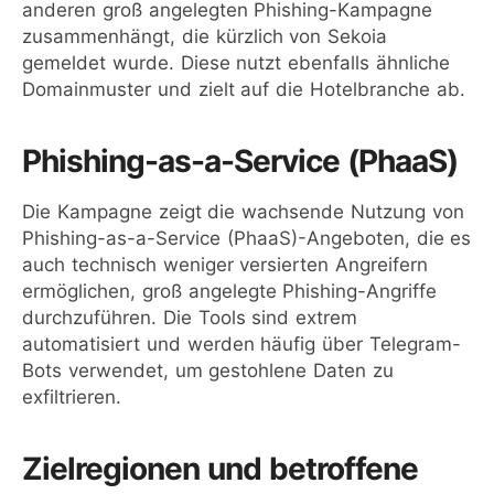
anderen groß angelegten Phishing-Kampagne
zusammenhängt, die kürzlich von Sekoia
gemeldet wurde. Diese nutzt ebenfalls ähnliche
Domainmuster und zielt auf die Hotelbranche ab.
Phishing-as-a-Service (PhaaS)
Die Kampagne zeigt die wachsende Nutzung von
Phishing-as-a-Service (PhaaS)-Angeboten, die es
auch technisch weniger versierten Angreifern
ermöglichen, groß angelegte Phishing-Angriffe
durchzuführen. Die Tools sind extrem
automatisiert und werden häufig über Telegram-
Bots verwendet, um gestohlene Daten zu
exfiltrieren.
Zielregionen und betroffene