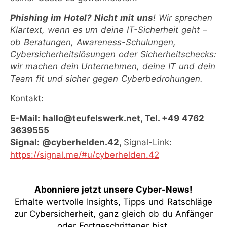
Phishing im Hotel?
Nicht mit uns
! Wir sprechen
Klartext, wenn es um deine IT-Sicherheit geht –
ob Beratungen, Awareness-Schulungen,
Cybersicherheitslösungen oder Sicherheitschecks:
wir machen dein Unternehmen, deine IT und dein
Team fit und sicher gegen Cyberbedrohungen.
Kontakt:
E-Mail: hallo@teufelswerk.net, Tel. +49 4762
3639555
Signal: @cyberhelden.42,
Signal-Link:
https://signal.me/#u/cyberhelden.42
Abonniere jetzt unsere Cyber-News
!
Erhalte wertvolle Insights, Tipps und Ratschläge
zur Cybersicherheit, ganz gleich ob du Anfänger
oder Fortgeschrittener bist.