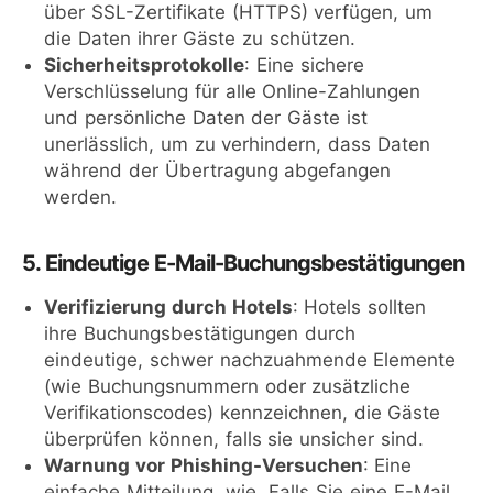
über SSL-Zertifikate (HTTPS) verfügen, um
die Daten ihrer Gäste zu schützen.
Sicherheitsprotokolle
: Eine sichere
Verschlüsselung für alle Online-Zahlungen
und persönliche Daten der Gäste ist
unerlässlich, um zu verhindern, dass Daten
während der Übertragung abgefangen
werden.
5. Eindeutige E-Mail-Buchungsbestätigungen
Verifizierung durch Hotels
: Hotels sollten
ihre Buchungsbestätigungen durch
eindeutige, schwer nachzuahmende Elemente
(wie Buchungsnummern oder zusätzliche
Verifikationscodes) kennzeichnen, die Gäste
überprüfen können, falls sie unsicher sind.
Warnung vor Phishing-Versuchen
: Eine
einfache Mitteilung, wie „Falls Sie eine E-Mail