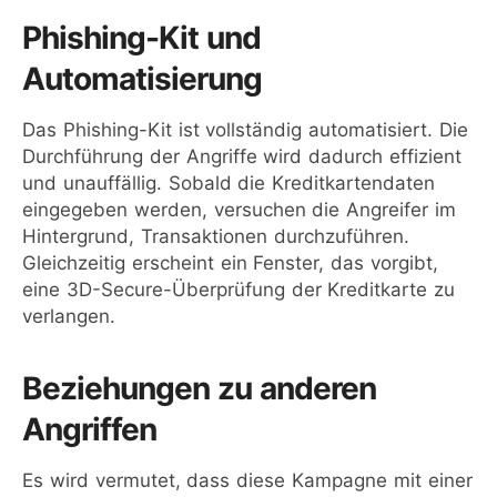
Phishing-Kit und
Automatisierung
Das Phishing-Kit ist vollständig automatisiert. Die
Durchführung der Angriffe wird dadurch effizient
und unauffällig. Sobald die Kreditkartendaten
eingegeben werden, versuchen die Angreifer im
Hintergrund, Transaktionen durchzuführen.
Gleichzeitig erscheint ein Fenster, das vorgibt,
eine 3D-Secure-Überprüfung der Kreditkarte zu
verlangen.
Beziehungen zu anderen
Angriffen
Es wird vermutet, dass diese Kampagne mit einer