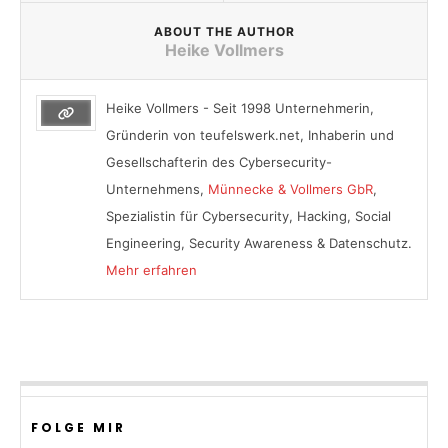
ABOUT THE AUTHOR
Heike Vollmers
Heike Vollmers - Seit 1998 Unternehmerin,
Gründerin von teufelswerk.net, Inhaberin und
Gesellschafterin des Cybersecurity-
Unternehmens,
Münnecke & Vollmers GbR
,
Spezialistin für Cybersecurity, Hacking, Social
Engineering, Security Awareness & Datenschutz.
Mehr erfahren
FOLGE MIR