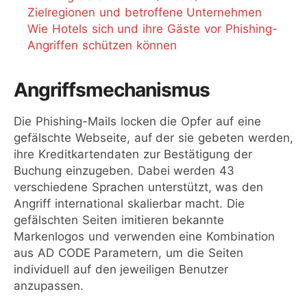
Zielregionen und betroffene Unternehmen
Wie Hotels sich und ihre Gäste vor Phishing-
Angriffen schützen können
Angriffsmechanismus
Die Phishing-Mails locken die Opfer auf eine
gefälschte Webseite, auf der sie gebeten werden,
ihre Kreditkartendaten zur Bestätigung der
Buchung einzugeben. Dabei werden 43
verschiedene Sprachen unterstützt, was den
Angriff international skalierbar macht. Die
gefälschten Seiten imitieren bekannte
Markenlogos und verwenden eine Kombination
aus AD CODE Parametern, um die Seiten
individuell auf den jeweiligen Benutzer
anzupassen.