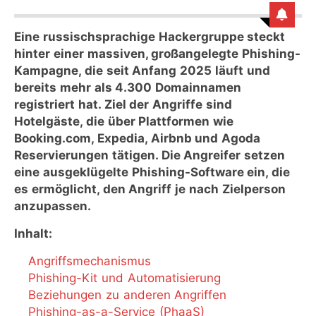
Eine russischsprachige Hackergruppe steckt
hinter einer massiven, großangelegte Phishing-
Kampagne, die seit Anfang 2025 läuft und
bereits mehr als 4.300 Domainnamen
registriert hat. Ziel der Angriffe sind
Hotelgäste, die über Plattformen wie
Booking.com, Expedia, Airbnb und Agoda
Reservierungen tätigen. Die Angreifer setzen
eine ausgeklügelte Phishing-Software ein, die
es ermöglicht, den Angriff je nach Zielperson
anzupassen.
Inhalt:
Angriffsmechanismus
Phishing-Kit und Automatisierung
Beziehungen zu anderen Angriffen
Phishing-as-a-Service (PhaaS)