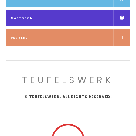
MASTODON
RSS FEED
TEUFELSWERK
© TEUFELSWERK. ALL RIGHTS RESERVED.