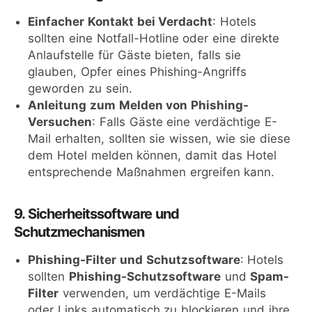
Einfacher Kontakt bei Verdacht
: Hotels
sollten eine Notfall-Hotline oder eine direkte
Anlaufstelle für Gäste bieten, falls sie
glauben, Opfer eines Phishing-Angriffs
geworden zu sein.
Anleitung zum Melden von Phishing-
Versuchen
: Falls Gäste eine verdächtige E-
Mail erhalten, sollten sie wissen, wie sie diese
dem Hotel melden können, damit das Hotel
entsprechende Maßnahmen ergreifen kann.
9. Sicherheitssoftware und
Schutzmechanismen
Phishing-Filter und Schutzsoftware
: Hotels
sollten
Phishing-Schutzsoftware
und
Spam-
Filter
verwenden, um verdächtige E-Mails
oder Links automatisch zu blockieren und ihre